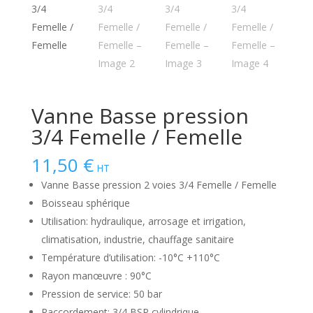
Vanne Basse pression
3/4 Femelle / Femelle
11,50
€
HT
Vanne Basse pression 2 voies 3/4 Femelle / Femelle
Boisseau sphérique
Utilisation: hydraulique, arrosage et irrigation,
climatisation, industrie, chauffage sanitaire
Température d’utilisation: -10°C +110°C
Rayon manœuvre : 90°C
Pression de service: 50 bar
Raccordement: 3/4 BSP cylindrique