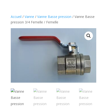
Accueil
/
Vanne
/
Vanne Basse pression
/ Vanne Basse
pression 3/4 Femelle / Femelle