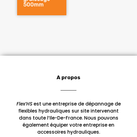
500mm
A propos
Flex’HS
est une entreprise de dépannage de
flexibles hydrauliques sur site intervenant
dans toute l’Ile-De-France. Nous pouvons
également équiper votre entreprise en
accessoires hydrauliques.