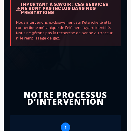
IMPORTANT À SAVOIR : CES SERVICES
NE SONT PAS INCLUS DANS NOS
PRESTATIONS
Nous intervenons exclusivement sur l'étanchéité et la
connectique mécanique de l'élément fuyard identifié.
Nous ne gérons pas la recherche de panne au traceur
ni le remplissage de gaz.
NOTRE PROCESSUS
D'INTERVENTION
1