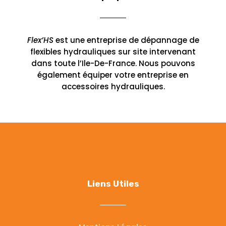
Flex’HS
est une entreprise de dépannage de
flexibles hydrauliques sur site intervenant
dans toute l’Ile-De-France. Nous pouvons
également équiper votre entreprise en
accessoires hydrauliques.
Liens Utiles