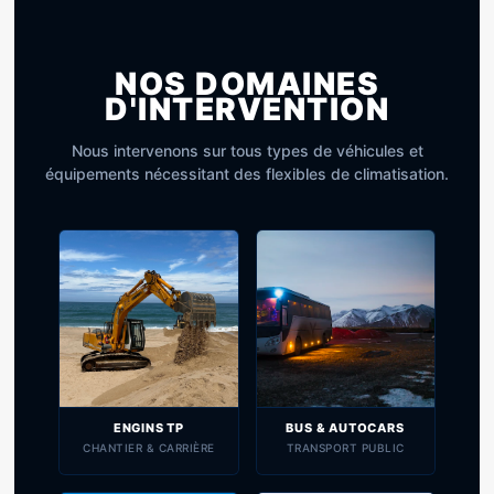
NOS DOMAINES
D'INTERVENTION
Nous intervenons sur tous types de véhicules et
équipements nécessitant des flexibles de climatisation.
ENGINS TP
BUS & AUTOCARS
CHANTIER & CARRIÈRE
TRANSPORT PUBLIC