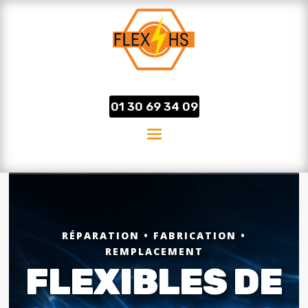
01 30 69 34 09
RÉPARATION • FABRICATION •
REMPLACEMENT
FLEXIBLES DE