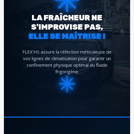
LA FRAÎCHEUR NE
S'IMPROVISE PAS,
ELLE SE MAÎTRISE !
FLEX'HS assure la réfection méticuleuse de
vos lignes de climatisation pour garantir un
confinement physique optimal du fluide
frigorigène.