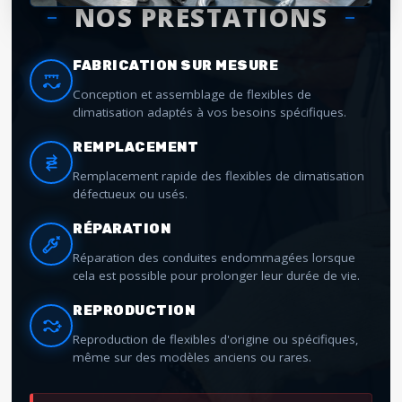
NOS PRESTATIONS
FABRICATION SUR MESURE
Conception et assemblage de flexibles de
climatisation adaptés à vos besoins spécifiques.
REMPLACEMENT
Remplacement rapide des flexibles de climatisation
défectueux ou usés.
RÉPARATION
Réparation des conduites endommagées lorsque
cela est possible pour prolonger leur durée de vie.
REPRODUCTION
Reproduction de flexibles d'origine ou spécifiques,
même sur des modèles anciens ou rares.