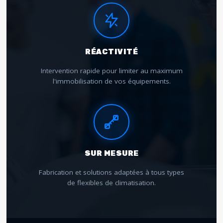
RÉACTIVITÉ
Intervention rapide pour limiter au maximum
l'immobilisation de vos équipements.
SUR MESURE
Fabrication et solutions adaptées à tous types
de flexibles de climatisation.