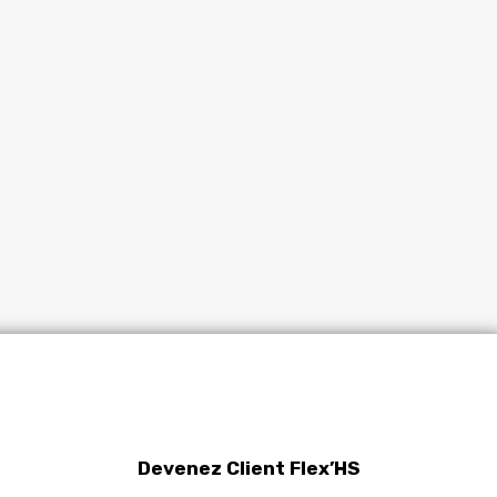
Devenez Client Flex’HS