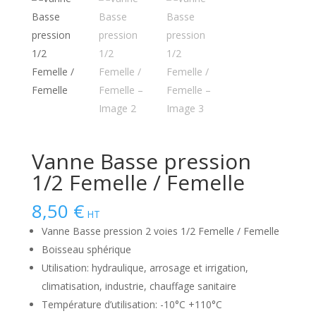
Vanne Basse pression
1/2 Femelle / Femelle
8,50
€
HT
Vanne Basse pression 2 voies 1/2 Femelle / Femelle
Boisseau sphérique
Utilisation: hydraulique, arrosage et irrigation,
climatisation, industrie, chauffage sanitaire
Température d’utilisation: -10°C +110°C