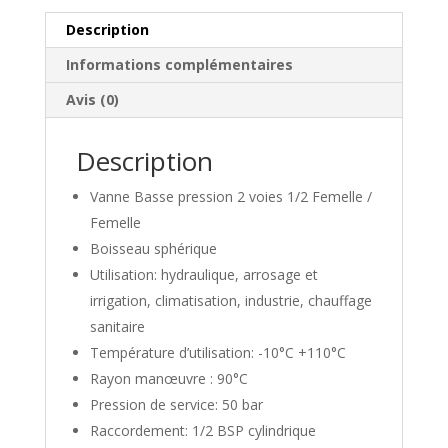
/
Femelle
Description
Informations complémentaires
Avis (0)
Description
Vanne Basse pression 2 voies 1/2 Femelle /
Femelle
Boisseau sphérique
Utilisation: hydraulique, arrosage et
irrigation, climatisation, industrie, chauffage
sanitaire
Température d’utilisation: -10°C +110°C
Rayon manœuvre : 90°C
Pression de service: 50 bar
Raccordement: 1/2 BSP cylindrique