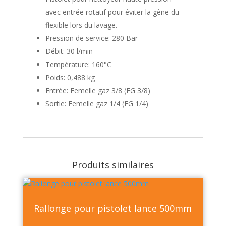
avec entrée rotatif pour éviter la gène du
flexible lors du lavage.
Pression de service: 280 Bar
Débit: 30 l/min
Température: 160°C
Poids: 0,488 kg
Entrée: Femelle gaz 3/8 (FG 3/8)
Sortie: Femelle gaz 1/4 (FG 1/4)
Produits similaires
Rallonge pour pistolet lance 500mm