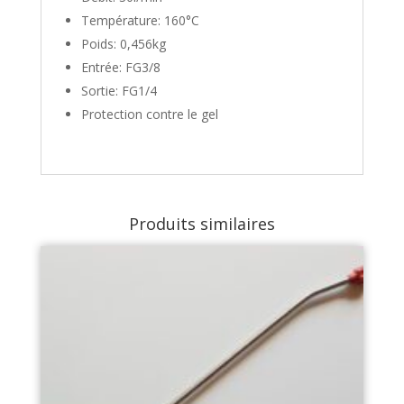
Température: 160°C
Poids: 0,456kg
Entrée: FG3/8
Sortie: FG1/4
Protection contre le gel
Produits similaires