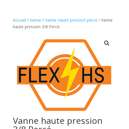
Accueil
/
Vanne
/
Vanne Haute pression percé
/ Vanne
haute pression 3/8 Percé
Vanne haute pression