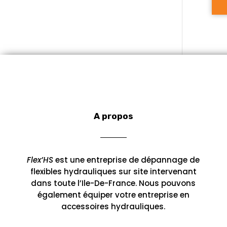
A propos
Flex’HS
est une entreprise de dépannage de
flexibles hydrauliques sur site intervenant
dans toute l’Ile-De-France. Nous pouvons
également équiper votre entreprise en
accessoires hydrauliques.