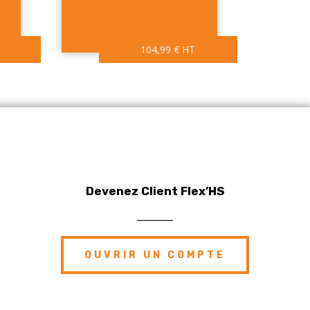
104,99
€
HT
Devenez Client Flex’HS
OUVRIR UN COMPTE