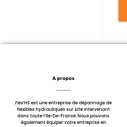
A propos
Flex’HS
est une entreprise de dépannage de
flexibles hydrauliques sur site intervenant
dans toute l’Ile-De-France. Nous pouvons
également équiper votre entreprise en